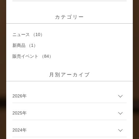
カテゴリー
ニュース （10）
新商品 （1）
販売イベント （84）
月別アーカイブ
2026年
2025年
2024年