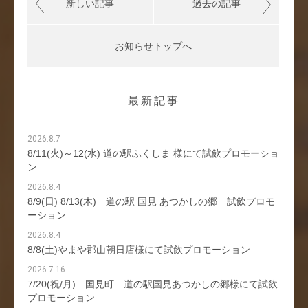
新しい記事
過去の記事
お知らせトップへ
最新記事
2026.8.7
8/11(火)～12(水) 道の駅ふくしま 様にて試飲プロモーショ
ン
2026.8.4
8/9(日) 8/13(木) 道の駅 国見 あつかしの郷 試飲プロモ
ーション
2026.8.4
8/8(土)やまや郡山朝日店様にて試飲プロモーション
2026.7.16
7/20(祝/月) 国見町 道の駅国見あつかしの郷様にて試飲
プロモーション