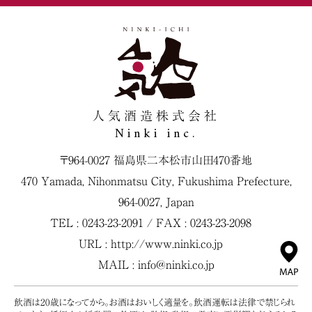
人気酒造株式会社
Ninki inc.
〒964-0027 福島県二本松市山田470番地
470 Yamada, Nihonmatsu City, Fukushima Prefecture,
964-0027, Japan
TEL : 0243-23-2091 / FAX : 0243-23-2098
URL :
http://www.ninki.co.jp
MAIL :
info@ninki.co.jp
飲酒は20歳になってから。お酒はおいしく適量を。飲酒運転は法律で禁じられ