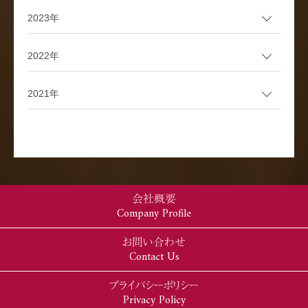
2023年
2022年
2021年
会社概要
Company Profile
お問い合わせ
Contact Us
プライバシーポリシー
Privacy Policy