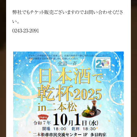
弊社でもチケット販売ございますのでお問い合わせくださ
い。
0243-23-2091