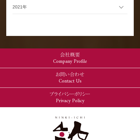
2021年
会社概要
Company Profile
お問い合わせ
Contact Us
プライバシーポリシー
Privacy Policy