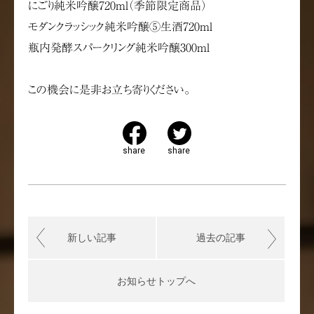
にごり純米吟醸720ml（季節限定商品）
モダンクラッシック純米吟醸⑤生酒720ml
瓶内発酵スパークリング純米吟醸300ml
この機会に是非お立ち寄りください。
share
share
新しい記事
過去の記事
お知らせトップへ