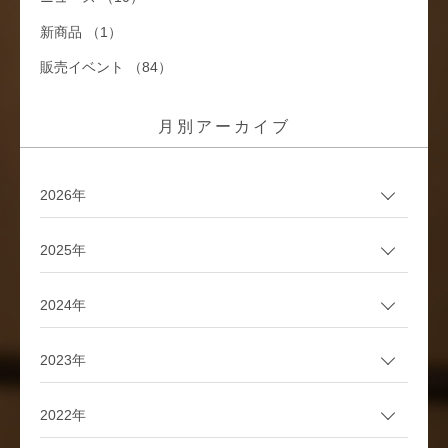
新商品 （1）
販売イベント （84）
月別アーカイブ
2026年
2025年
2024年
2023年
2022年