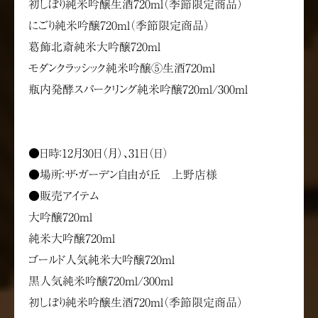
初しぼり純米吟醸生酒720ml（季節限定商品）
にごり純米吟醸720ml（季節限定商品）
葛飾北斎純米大吟醸720ml
モダンクラッシック純米吟醸⑤生酒720ml
瓶内発酵スパークリング純米吟醸720ml/300ml
●日時：12月30日（月）、31日（日）
●場所：ザ・ガーデン自由が丘 上野店様
●販売アイテム
大吟醸720ml
純米大吟醸720ml
ゴールド人気純米大吟醸720ml
黒人気純米吟醸720ml/300ml
初しぼり純米吟醸生酒720ml（季節限定商品）