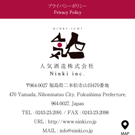
プライバシーポリシー
Privacy Policy
人気酒造株式会社
Ninki inc.
〒964-0027 福島県二本松市山田470番地
470 Yamada, Nihonmatsu City, Fukushima Prefecture,
964-0027, Japan
TEL : 0243-23-2091 / FAX : 0243-23-2098
URL :
http://www.ninki.co.jp
MAIL :
info@ninki.co.jp