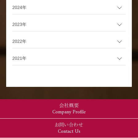
2024年
2023年
2022年
2021年
会社概要
Company Profile
お問い合わせ
Contact Us