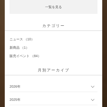
一覧を見る
カテゴリー
ニュース （10）
新商品 （1）
販売イベント （84）
月別アーカイブ
2026年
2025年