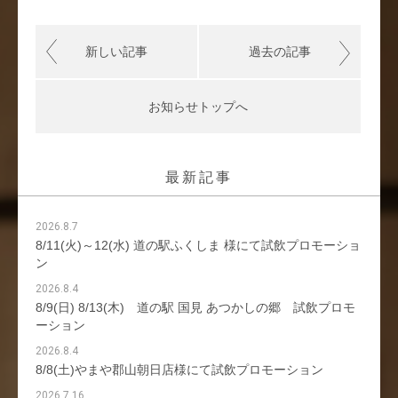
新しい記事
過去の記事
お知らせトップへ
最新記事
2026.8.7
8/11(火)～12(水) 道の駅ふくしま 様にて試飲プロモーショ
ン
2026.8.4
8/9(日) 8/13(木) 道の駅 国見 あつかしの郷 試飲プロモ
ーション
2026.8.4
8/8(土)やまや郡山朝日店様にて試飲プロモーション
2026.7.16