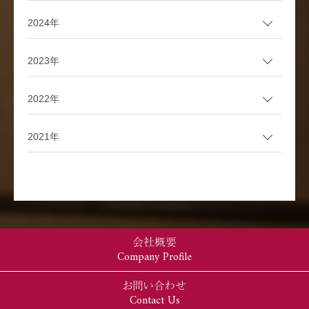
2024年
2023年
2022年
2021年
会社概要
Company Profile
お問い合わせ
Contact Us