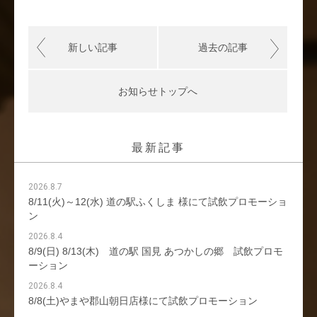
新しい記事
過去の記事
お知らせトップへ
最新記事
2026.8.7
8/11(火)～12(水) 道の駅ふくしま 様にて試飲プロモーショ
ン
2026.8.4
8/9(日) 8/13(木) 道の駅 国見 あつかしの郷 試飲プロモ
ーション
2026.8.4
8/8(土)やまや郡山朝日店様にて試飲プロモーション