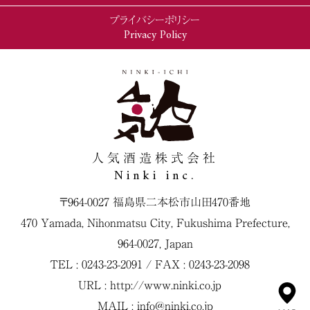
プライバシーポリシー
Privacy Policy
人気酒造株式会社
Ninki inc.
〒964-0027 福島県二本松市山田470番地
470 Yamada, Nihonmatsu City, Fukushima Prefecture,
964-0027, Japan
TEL : 0243-23-2091 / FAX : 0243-23-2098
URL :
http://www.ninki.co.jp
MAIL :
info@ninki.co.jp