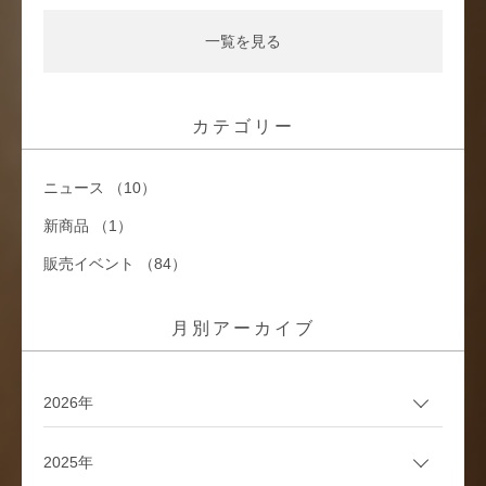
一覧を見る
カテゴリー
ニュース （10）
新商品 （1）
販売イベント （84）
月別アーカイブ
2026年
2025年