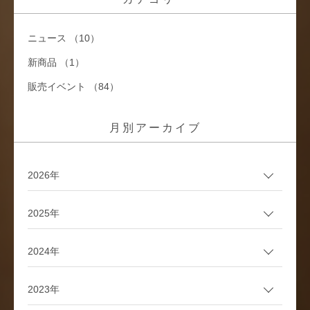
ニュース （10）
新商品 （1）
販売イベント （84）
月別アーカイブ
2026年
2025年
2024年
2023年