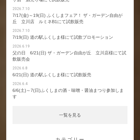
2026.7.10
7/17(金)～19(日) ふくしまフェア！ ザ・ガーデン自由が
丘 立川店 ルミネB1にて試飲販売
2026.7.10
7/19(日) 道の駅ふくしま様にて試飲プロモーション
2026.6.19
父の日 6/21(日) ザ・ガーデン自由が丘 立川店様にて試
飲販売会
2026.6.8
6/21(日) 道の駅ふくしま様にて試飲販売
2026.6.4
6/6(土)～7(日)ふくしまの酒・味噌・醤油まつり参加しま
す
一覧を見る
カテゴリー