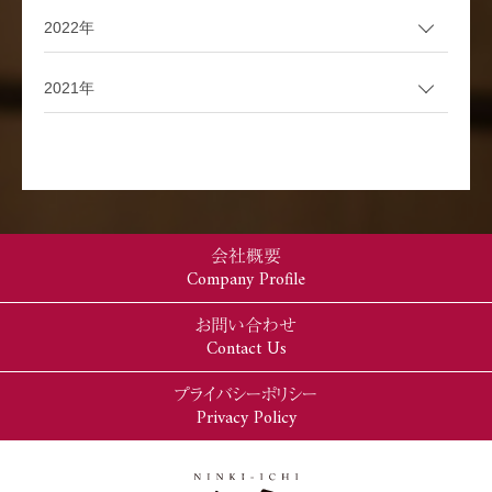
2022年
2021年
会社概要
Company Profile
お問い合わせ
Contact Us
プライバシーポリシー
Privacy Policy