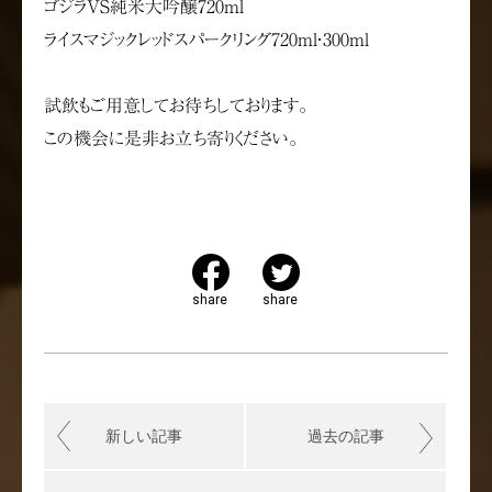
ゴジラVS純米大吟醸720ml
ライスマジックレッドスパークリング720ml・300ml
試飲もご用意してお待ちしております。
この機会に是非お立ち寄りください。
share
share
新しい記事
過去の記事