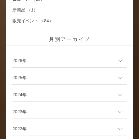
新商品 （1）
販売イベント （84）
月別アーカイブ
2026年
2025年
2024年
2023年
2022年