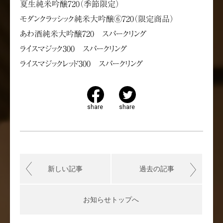
夏生純米吟醸720（季節限定）
モダンクラッシック純米大吟醸⑥720（限定商品）
あわ酒純米大吟醸720 スパークリング
ライスマジック300 スパークリング
ライスマジックレッド300 スパークリング
share
share
新しい記事
過去の記事
お知らせトップへ