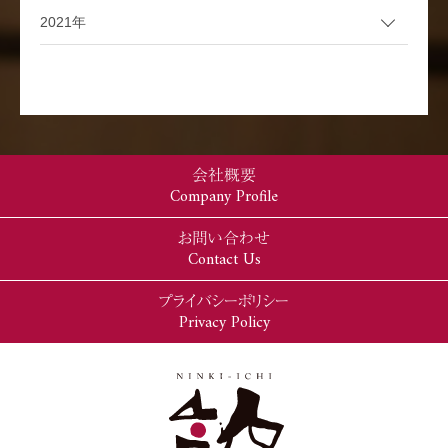
2021年
会社概要
Company Profile
お問い合わせ
Contact Us
プライバシーポリシー
Privacy Policy