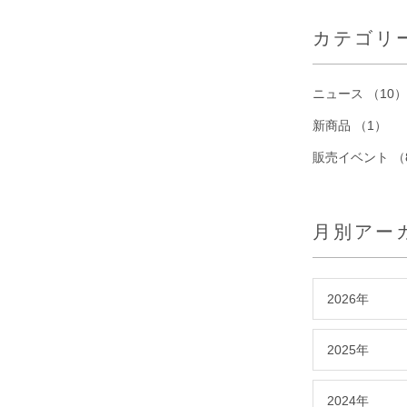
カテゴリ
ニュース （10）
新商品 （1）
販売イベント （
月別アー
2026年
2025年
2024年