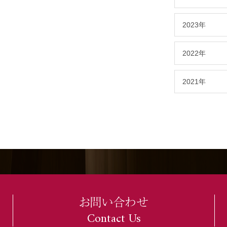
2023年
2022年
2021年
お問い合わせ
Contact Us