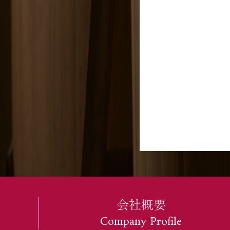
会社概要
Company Profile