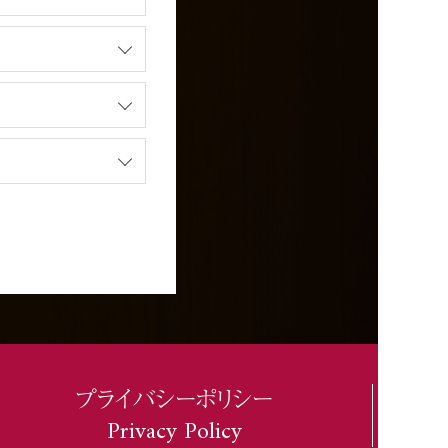
プライバシーポリシー
Privacy Policy