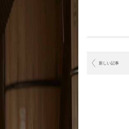
新しい記事