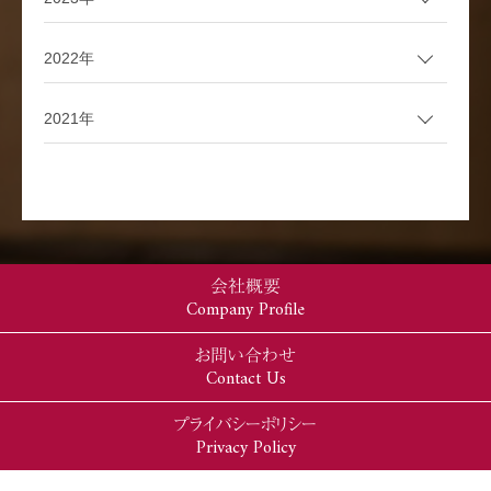
2022年
2021年
会社概要
Company Profile
お問い合わせ
Contact Us
プライバシーポリシー
Privacy Policy