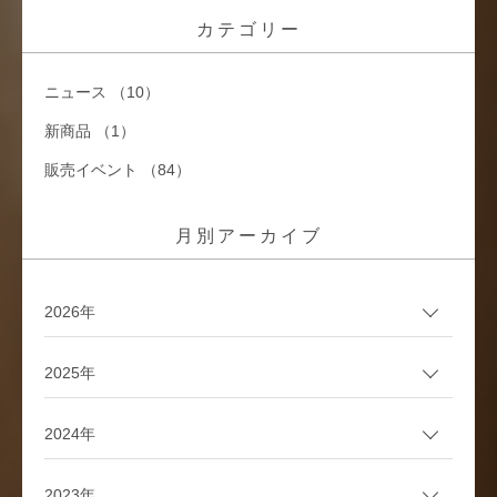
カテゴリー
ニュース （10）
新商品 （1）
販売イベント （84）
月別アーカイブ
2026年
2025年
2024年
2023年