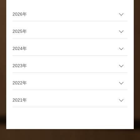
2026年
2025年
2024年
2023年
2022年
2021年