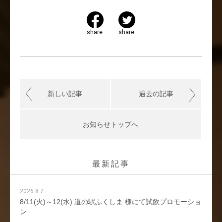
share
share
新しい記事
過去の記事
お知らせトップへ
最新記事
2026.8.7
8/11(火)～12(水) 道の駅ふくしま 様にて試飲プロモーショ
ン