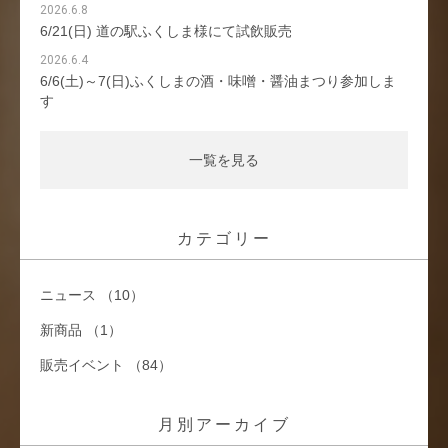
2026.6.8
6/21(日) 道の駅ふくしま様にて試飲販売
2026.6.4
6/6(土)～7(日)ふくしまの酒・味噌・醤油まつり参加しま
す
一覧を見る
カテゴリー
ニュース （10）
新商品 （1）
販売イベント （84）
月別アーカイブ