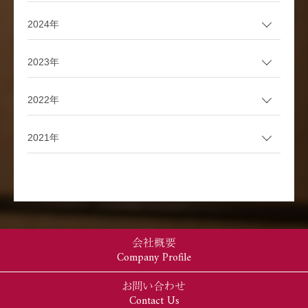
2024年
2023年
2022年
2021年
会社概要
Company Profile
お問い合わせ
Contact Us