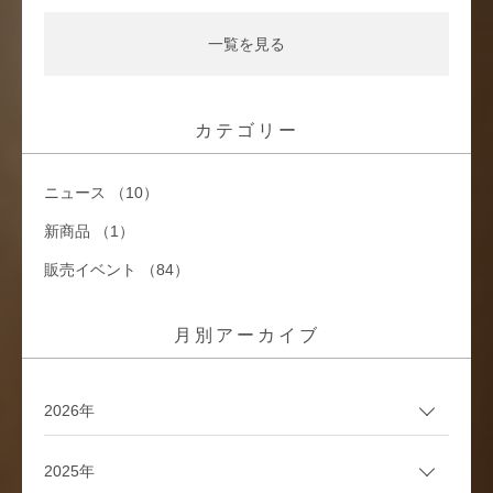
一覧を見る
カテゴリー
ニュース （10）
新商品 （1）
販売イベント （84）
月別アーカイブ
2026年
2025年