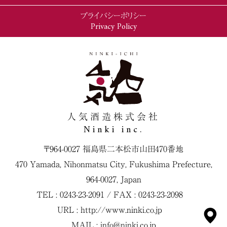
プライバシーポリシー
Privacy Policy
人気酒造株式会社
Ninki inc.
〒964-0027 福島県二本松市山田470番地
470 Yamada, Nihonmatsu City, Fukushima Prefecture,
964-0027, Japan
TEL : 0243-23-2091 / FAX : 0243-23-2098
URL :
http://www.ninki.co.jp
MAIL :
info@ninki.co.jp