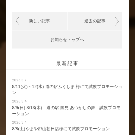
新しい記事
過去の記事
お知らせトップへ
最新記事
2026.8.7
8/11(火)～12(水) 道の駅ふくしま 様にて試飲プロモーショ
ン
2026.8.4
8/9(日) 8/13(木) 道の駅 国見 あつかしの郷 試飲プロモ
ーション
2026.8.4
8/8(土)やまや郡山朝日店様にて試飲プロモーション