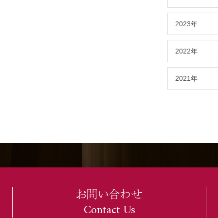
2023年
2022年
2021年
お問い合わせ
Contact Us