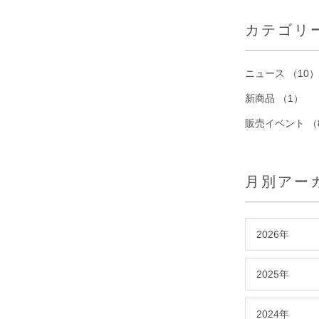
カテゴリ
ニュース （10）
新商品 （1）
販売イベント （
月別アー
2026年
2025年
2024年