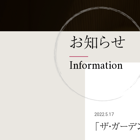
お知らせ
Information
2022.5.17
「ザ・ガー