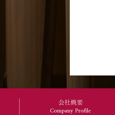
会社概要
Company Profile