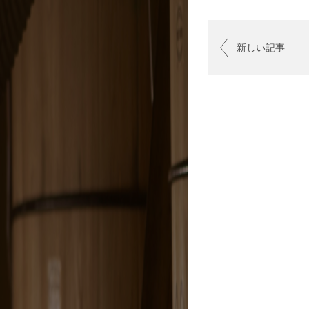
新しい記事