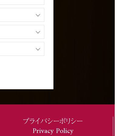
プライバシーポリシー
Privacy Policy