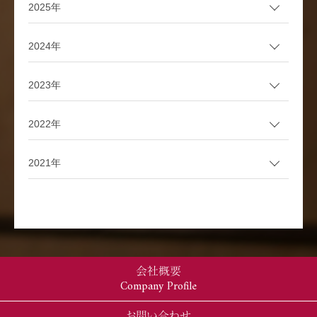
2025年
2024年
2023年
2022年
2021年
会社概要
Company Profile
お問い合わせ