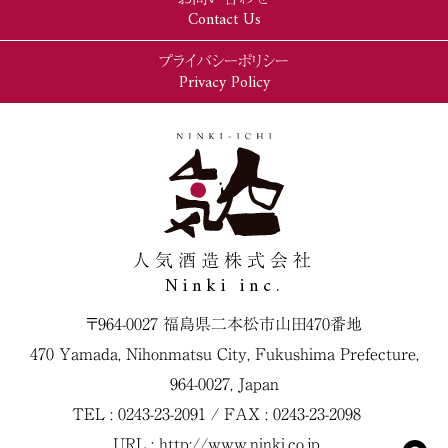
Contact Us
プライバシーポリシー
Privacy Policy
人気酒造株式会社
Ninki inc.
〒964-0027 福島県二本松市山田470番地
470 Yamada, Nihonmatsu City, Fukushima Prefecture,
964-0027, Japan
TEL : 0243-23-2091 / FAX : 0243-23-2098
URL :
http://www.ninki.co.jp