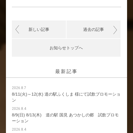
新しい記事
過去の記事
お知らせトップへ
最新記事
2026.8.7
8/11(火)～12(水) 道の駅ふくしま 様にて試飲プロモーショ
ン
2026.8.4
8/9(日) 8/13(木) 道の駅 国見 あつかしの郷 試飲プロモ
ーション
2026.8.4