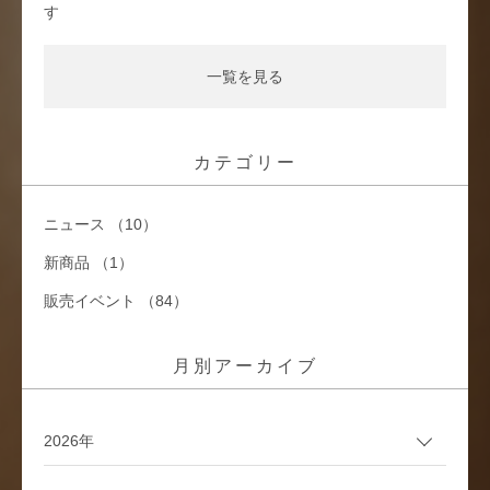
す
一覧を見る
カテゴリー
ニュース （10）
新商品 （1）
販売イベント （84）
月別アーカイブ
2026年