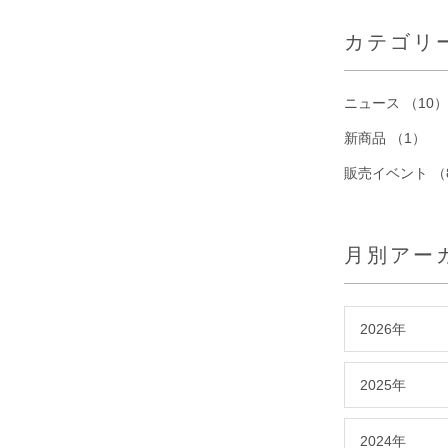
カテゴリ
ニュース （10）
新商品 （1）
販売イベント （
月別アー
2026年
2025年
2024年