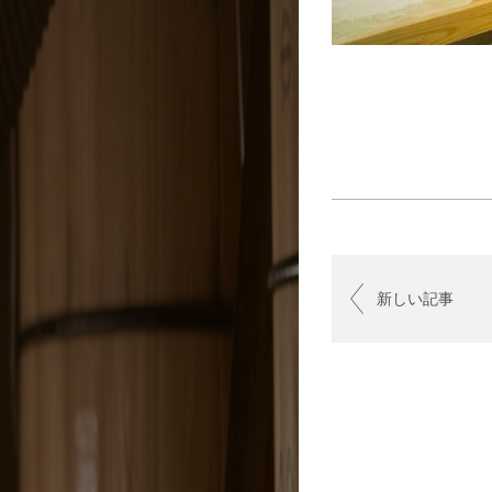
新しい記事