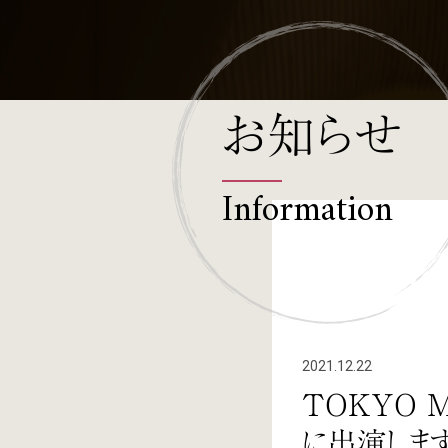
お知らせ
Information
2021.12.22
TOKYO 
に出演しま