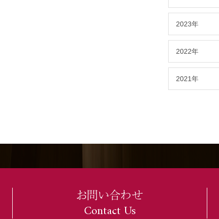
2023年
2022年
2021年
お問い合わせ
Contact Us