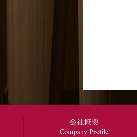
会社概要
Company Profile