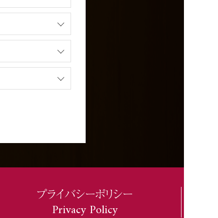
プライバシーポリシー
Privacy Policy